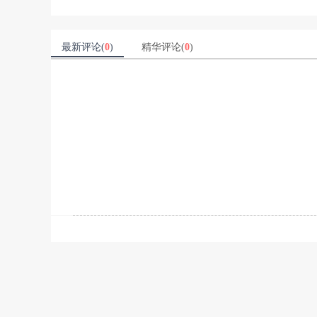
最新评论(
0
)
精华评论(
0
)