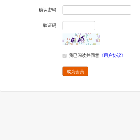
确认密码
验证码
我已阅读并同意
《用户协议》