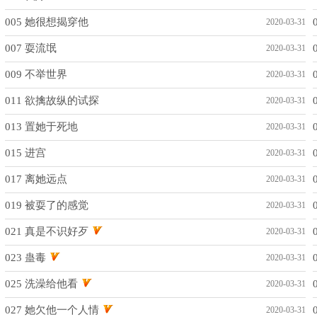
005 她很想揭穿他
2020-03-31
007 耍流氓
2020-03-31
009 不举世界
2020-03-31
011 欲擒故纵的试探
2020-03-31
013 置她于死地
2020-03-31
015 进宫
2020-03-31
017 离她远点
2020-03-31
019 被耍了的感觉
2020-03-31
021 真是不识好歹
2020-03-31
023 蛊毒
2020-03-31
025 洗澡给他看
2020-03-31
027 她欠他一个人情
2020-03-31