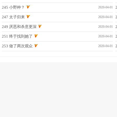
245 小野种？
2020-04-01
247 太子归来
2020-04-01
249 厌恶和杀意更深
2020-04-01
251 终于找到她了
2020-04-01
253 做了两次观众
2020-04-01