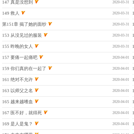
147 真是没想到
2020-03-31
149 救人
2020-03-31
第151章 揭了她的面纱
2020-03-31
153 从没见过的服装
2020-03-31
155 昨晚的女人
2020-03-31
157 要痛一起痛吧
2020-04-01
159 你们真的在一起了
2020-04-01
161 绝对不允许
2020-04-01
163 以师父之名
2020-04-01
165 越来越嗜血
2020-04-01
167 医不好，就得死
2020-04-01
169 是人是鬼？
2020-04-01