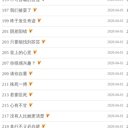
197 我们被耍了
2020-04-01
199 终于发生奇迹
2020-04-01
201 阴差阳错
2020-04-01
203 只要能找到苏芸
2020-04-01
205 皇上的心意
2020-04-01
207 你很感兴趣？
2020-04-01
209 请你自重
2020-04-01
211 殊死一搏
2020-04-01
213 君要臣死
2020-04-01
215 心有不甘
2020-04-01
217 没有人比她更清楚
2020-04-01
219 多行不义必自毙
2020-04-01