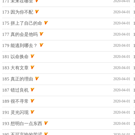
171 未来在哪里
2020-04-01
173 因为你不配
2020-04-01
175 拼上了自己的命
2020-04-01
177 真的会是他吗
2020-04-01
179 能逃到哪去？
2020-04-01
181 以命换命
2020-04-01
183 大有文章
2020-04-01
185 真正的理由
2020-04-01
187 错过良机
2020-04-01
189 很不寻常
2020-04-01
191 灵光闪现
2020-04-01
193 想明白一点东西
2020-04-01
195 不可言喻的苦涩
2020-04-01