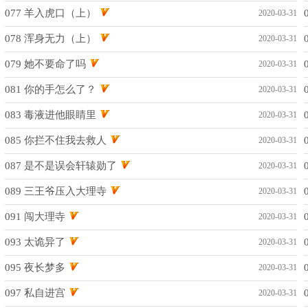
077 羊入虎口（上）
2020-03-31
078 浑身无力（上）
2020-03-31
079 她不要命了吗
2020-03-31
081 你的手怎么了？
2020-03-31
083 毒液进他眼睛里
2020-03-31
085 你拦不住我去救人
2020-03-31
087 是不是误会轩辕勋了
2020-03-31
089 三王爷压入大理寺
2020-03-31
091 闯大理寺
2020-03-31
093 太诡异了
2020-03-31
095 夜长梦多
2020-03-31
097 私自进宫
2020-03-31