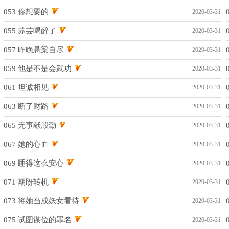
053 你想要的
2020-03-31
055 苏芸喝醉了
2020-03-31
057 昨晚悬梁自尽
2020-03-31
059 他是不是会武功
2020-03-31
061 坦诚相见
2020-03-31
063 断了财路
2020-03-31
065 无事献殷勤
2020-03-31
067 她的心血
2020-03-31
069 睡得这么安心
2020-03-31
071 期盼转机
2020-03-31
073 将她当成妖女看待
2020-03-31
075 试图谋位的罪名
2020-03-31