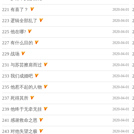
221 有喜了？
2020-04-01
223 逻辑全部乱了
2020-04-01
225 他在哪?
2020-04-01
227 有什么目的
2020-04-01
229 战场
2020-04-01
231 与苏芸擦肩而过
2020-04-01
233 我们成婚吧
2020-04-01
235 他惹不起的人物
2020-04-01
237 死得其所
2020-04-01
239 他终于无牵无挂
2020-04-01
241 感谢救命之恩
2020-04-01
243 对他失望之极
2020-04-01