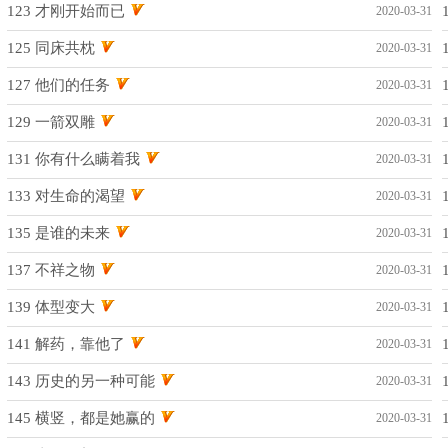
123 才刚开始而已
2020-03-31
125 同床共枕
2020-03-31
127 他们的任务
2020-03-31
129 一箭双雕
2020-03-31
131 你有什么瞒着我
2020-03-31
133 对生命的渴望
2020-03-31
135 是谁的未来
2020-03-31
137 不祥之物
2020-03-31
139 体型变大
2020-03-31
141 解药，靠他了
2020-03-31
143 历史的另一种可能
2020-03-31
145 横竖，都是她赢的
2020-03-31