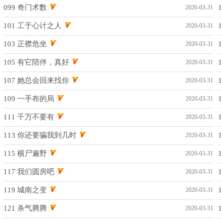
099 奇门术数
2020-03-31
101 工于心计之人
2020-03-31
103 正襟危坐
2020-03-31
105 有它陪伴，真好
2020-03-31
107 她总会回来找你
2020-03-31
109 一手布的局
2020-03-31
111 千万不要有
2020-03-31
113 你还要骗我到几时
2020-03-31
115 横尸遍野
2020-03-31
117 我们圆房吧
2020-03-31
119 城南之变
2020-03-31
121 杀气腾腾
2020-03-31