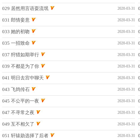
029 居然用言语耍流氓
2020-03-31
031 郎情妾意
2020-03-31
033 她的初吻
2020-03-31
035 一招致命
2020-03-31
037 狩猎如期举行
2020-03-31
039 不都是为了你
2020-03-31
041 明日去宫中聊天
2020-03-31
043 飞鸽传石
2020-03-31
045 不公平的一夜
2020-03-31
047 不寻常之夜
2020-03-31
049 互不相欠了
2020-03-31
051 轩辕勋选择了后者
2020-03-31